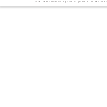
©2012 - Fundación Iniciativas para la Discapacidad de Cocemfe Asturia