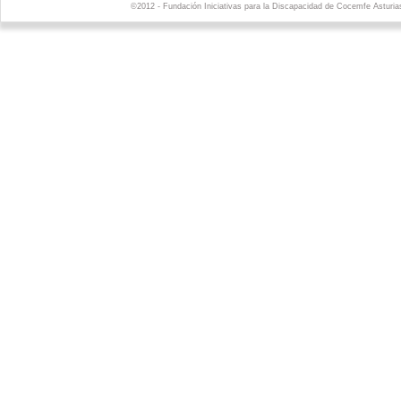
©2012 - Fundación Iniciativas para la Discapacidad de Cocemfe Asturia