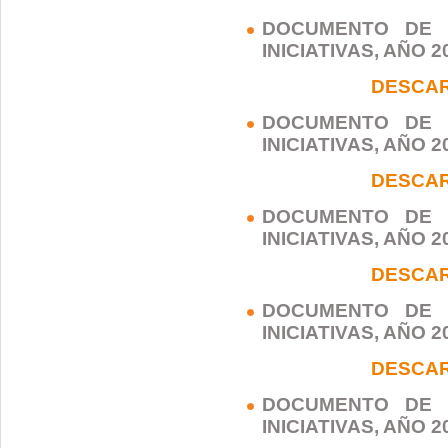
DOCUMENTO DE 
INICIATIVAS, AÑO 2
DESCA
DOCUMENTO DE 
INICIATIVAS, AÑO 2
DESCA
DOCUMENTO DE 
INICIATIVAS, AÑO 2
DESCA
DOCUMENTO DE 
INICIATIVAS, AÑO 2
DESCA
DOCUMENTO DE 
INICIATIVAS, AÑO 2