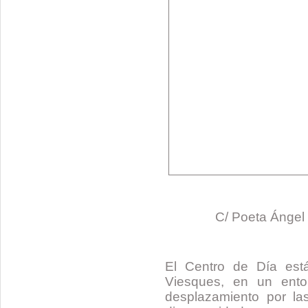
C/ Poeta Ángel 
El Centro de Día est
Viesques, en un entor
desplazamiento por la