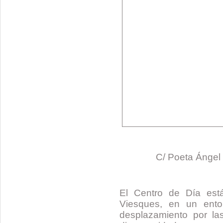
C/ Poeta Ángel 
El Centro de Día est
Viesques, en un entor
desplazamiento por la