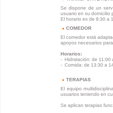
Se dispone de un servi
usuario en su domicilio p
El horario es de 9:30 a 
COMEDOR
El comedor está adaptad
apoyos necesarios para
Horarios:
- Hidratación: de 11:00 
- Comida: de 13:30 a 1
TERAPIAS
El equipo multidiscipli
usuarios teniendo en cu
Se aplican terapias func